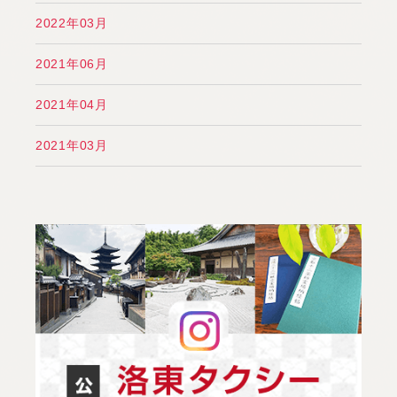
2022年03月
2021年06月
2021年04月
2021年03月