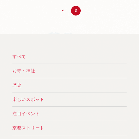
<
3
すべて
お寺・神社
歴史
楽しいスポット
注目イベント
京都ストリート