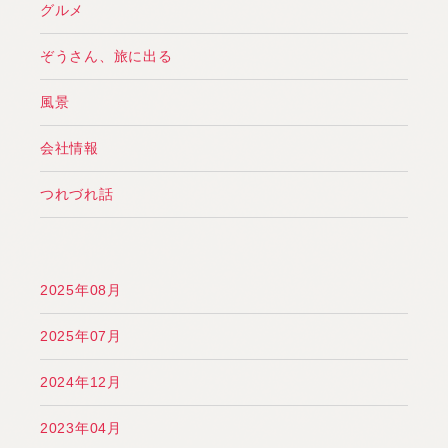
グルメ
ぞうさん、旅に出る
風景
会社情報
つれづれ話
2025年08月
2025年07月
2024年12月
2023年04月