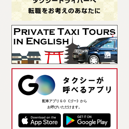
配車アプリＧＯ《ゴー》から
お呼びいただけます。