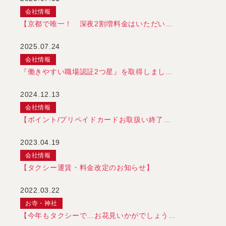
会社情報
【京都で唯一！ 深夜2割増料金はいただい…
2025.07.24
会社情報
『働きやすい職場認証2つ星』を取得しまし…
2024.12.13
会社情報
【ポイント/プリペイドカードお取扱い終了…
2023.04.19
会社情報
【タクシー運賃・料金改定のお知らせ】
2022.03.22
お寺・神社
【今年もタクシーで…お花見いかがでしょう…