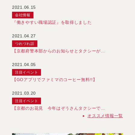
2021.06.15
会社情報
『働きやすい職場認証』を取得しました
2021.04.27
つれづれ話
【京都府警本部からのお知らせとタクシーが…
2021.04.05
注目イベント
【GOアプリでファミマのコーヒー無料!!】
2021.03.20
注目イベント
【京都のお花見 今年はぞうさんタクシーで…
オススメ情報一覧