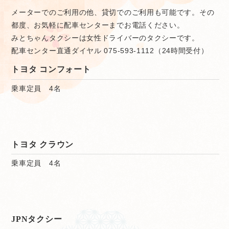
メーターでのご利用の他、貸切でのご利用も可能です。その
都度、お気軽に配車センターまでお電話ください。
みとちゃんタクシーは女性ドライバーのタクシーです。
配車センター直通ダイヤル 075-593-1112（24時間受付）
トヨタ コンフォート
乗車定員 4名
トヨタ クラウン
乗車定員 4名
JPNタクシー