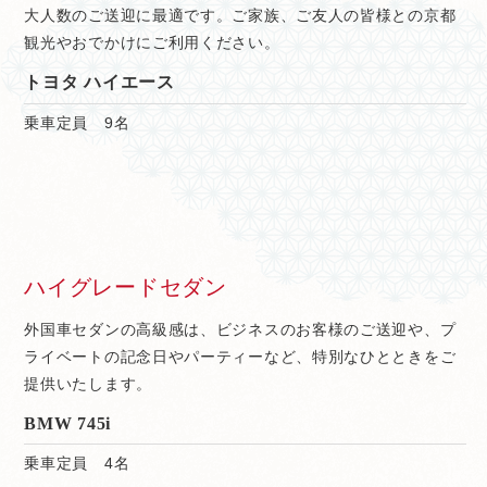
大人数のご送迎に最適です。ご家族、ご友人の皆様との京都
観光やおでかけにご利用ください。
トヨタ ハイエース
乗車定員 9名
ハイグレードセダン
外国車セダンの高級感は、ビジネスのお客様のご送迎や、プ
ライベートの記念日やパーティーなど、特別なひとときをご
提供いたします。
BMW 745i
乗車定員 4名