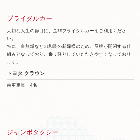
ブライダルカー
大切な人生の節目に、是非ブライダルカーをご利用くださ
い。
特に、白無垢などの和装の新婦様のため、屋根が開閉する仕
組みとなっており、乗り降りしていただきやすくなっており
ます。
トヨタ クラウン
乗車定員 4名
ジャンボタクシー