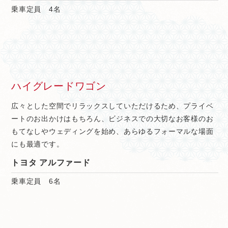
乗車定員 4名
ハイグレードワゴン
広々とした空間でリラックスしていただけるため、プライベ
ートのお出かけはもちろん、ビジネスでの大切なお客様のお
もてなしやウェディングを始め、あらゆるフォーマルな場面
にも最適です。
トヨタ アルファード
乗車定員 6名